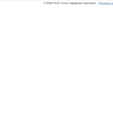
© 2026 ООО «Сеть городских порталов» ·
Реклама н